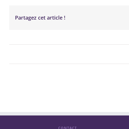
Partagez cet article !
CONTACT