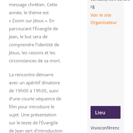
message chrétien. Cette
rg
année, le thème est
Voir le site
« Zoom sur Jésus ». En
Organisateur
parcourant l’Évangile de
Jean, le but sera de
comprendre l’identité de
Jésus, les raisons et les
circonstances de sa mort.
La rencontre démarre
avec un apéritif dinatoire
de 19h00 à 19h30, suivi
d’une courte séquence de
film pour introduire le
Lieu
sujet. Une présentation
sur le texte de l’Évangile
Visioconférenc
de Jean sert d’introduction