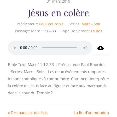
31 mars 2019
Jésus en colère
Prédicateur:
Paul Bourdois
Séries:
Marc - Soir
Passage:
Marc 11:12-33
Type De Service:
La Rds
Bible Text: Marc 11:12-33 | Prédicateur: Paul Bourdois
| Series: Marc – Soir | Les deux événements rapportés
ici sont compliqués à comprendre. Comment interpréter
la colère de Jésus face au figuier et face aux marchands
dans la cour du Temple ?
« Des hauts et des bas
La fin d’un monde »