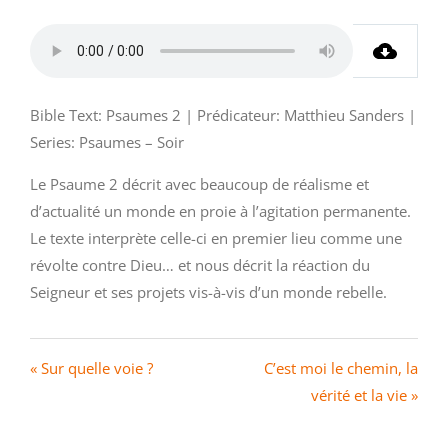
Bible Text: Psaumes 2 | Prédicateur: Matthieu Sanders |
Series: Psaumes – Soir
Le Psaume 2 décrit avec beaucoup de réalisme et
d’actualité un monde en proie à l’agitation permanente.
Le texte interprète celle-ci en premier lieu comme une
révolte contre Dieu… et nous décrit la réaction du
Seigneur et ses projets vis-à-vis d’un monde rebelle.
« Sur quelle voie ?
C’est moi le chemin, la
vérité et la vie »