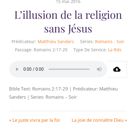
15 mai 2016
L’illusion de la religion
sans Jésus
Prédicateur:
Matthieu Sanders
Séries:
Romains - Soir
Passage:
Romains 2:17-29
Type De Service:
La Rds
Bible Text: Romains 2:17-29 | Prédicateur: Matthieu
Sanders | Series: Romains – Soir
« Le juste vivra par la foi
La joie de connaître Dieu »