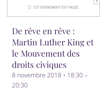
×
CET ÉVÈNEMENT EST PASSÉ.
De rêve en rêve :
Martin Luther King et
le Mouvement des
droits civiques
8 novembre 2018 • 18:30
–
20:30