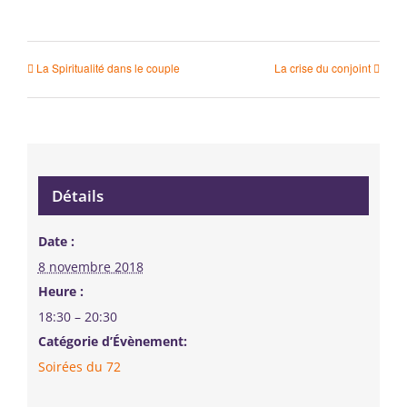
La Spiritualité dans le couple
La crise du conjoint
Détails
Date :
8 novembre 2018
Heure :
18:30 – 20:30
Catégorie d’Évènement:
Soirées du 72