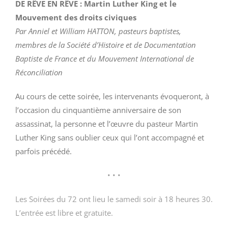
DE RÊVE EN RÊVE : Martin Luther King et le
Mouvement des droits civiques
Par Anniel et William HATTON, pasteurs baptistes,
membres de la Société d’Histoire et de Documentation
Baptiste de France et du Mouvement International de
Réconciliation
Au cours de cette soirée, les intervenants évoqueront, à
l’occasion du cinquantième anniversaire de son
assassinat, la personne et l’œuvre du pasteur Martin
Luther King sans oublier ceux qui l’ont accompagné et
parfois précédé.
• • •
Les Soirées du 72 ont lieu le samedi soir à 18 heures 30.
L’entrée est libre et gratuite.