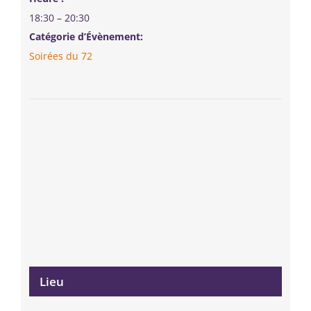
18:30 – 20:30
Catégorie d’Évènement:
Soirées du 72
Lieu