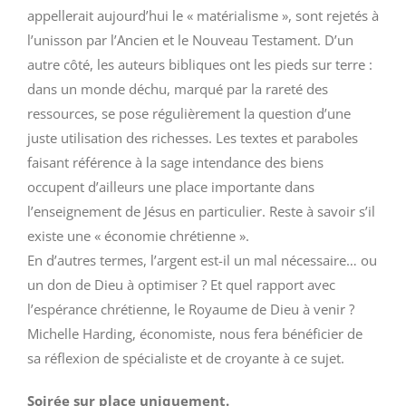
appellerait aujourd’hui le « matérialisme », sont rejetés à
l’unisson par l’Ancien et le Nouveau Testament. D’un
autre côté, les auteurs bibliques ont les pieds sur terre :
dans un monde déchu, marqué par la rareté des
ressources, se pose régulièrement la question d’une
juste utilisation des richesses. Les textes et paraboles
faisant référence à la sage intendance des biens
occupent d’ailleurs une place importante dans
l’enseignement de Jésus en particulier. Reste à savoir s’il
existe une « économie chrétienne ».
En d’autres termes, l’argent est-il un mal nécessaire… ou
un don de Dieu à optimiser ? Et quel rapport avec
l’espérance chrétienne, le Royaume de Dieu à venir ?
Michelle Harding, économiste, nous fera bénéficier de
sa réflexion de spécialiste et de croyante à ce sujet.
Soirée sur place uniquement.