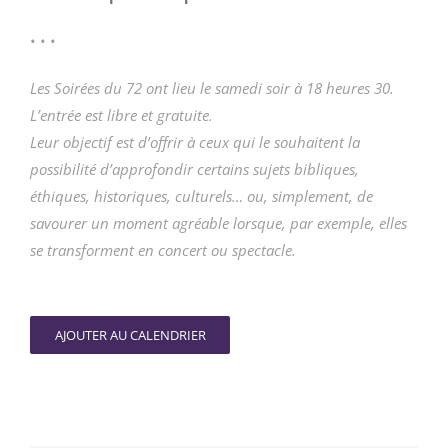
• • •
Les Soirées du 72 ont lieu le samedi soir à 18 heures 30.
L’entrée est libre et gratuite.
Leur objectif est d’offrir à ceux qui le souhaitent la
possibilité d’approfondir certains sujets bibliques,
éthiques, historiques, culturels… ou, simplement, de
savourer un moment agréable lorsque, par exemple, elles
se transforment en concert ou spectacle.
AJOUTER AU CALENDRIER