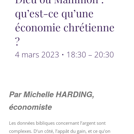
qu’est-ce qu’une
économie chrétienne
?
4 mars 2023 • 18:30
–
20:30
Par
Michelle HARDING,
économiste
Les données bibliques concernant l’argent sont
complexes. D’un côté, l’appât du gain, et ce qu’on