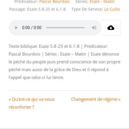
Prédicateur:
Pascal Bourdois
Séries:
Esaïe - Matin
Passage:
Esaïe 5.8-25 et 6.1-8
Type De Service:
Le Culte
Texte biblique: Esaïe 5.8-25 et 6.1-8 | Prédicateur:
Pascal Bourdois | Séries : Esaïe – Matin | Esaïe dénonce
le péché du peuple puis prend conscience de son propre
péché mais aussi de la grâce de Dieu et il répond à
l’appel que celui-ci lui lance.
« Qu’est-ce qui va nous
Changement de régime »
réconforter ?