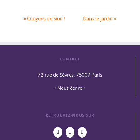
« Citoyens de Sion !
Dans le jardin »
CONTACT
72 rue de Sèvres, 75007 Paris
• Nous écrire •
RETROUVEZ-NOUS SUR