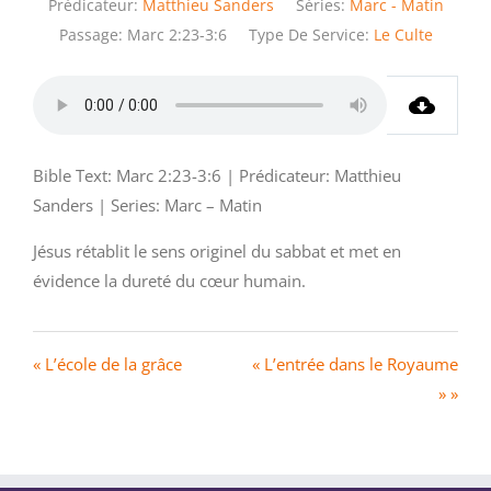
Prédicateur:
Matthieu Sanders
Séries:
Marc - Matin
Passage:
Marc 2:23-3:6
Type De Service:
Le Culte
Bible Text: Marc 2:23-3:6 | Prédicateur: Matthieu
Sanders | Series: Marc – Matin
Jésus rétablit le sens originel du sabbat et met en
évidence la dureté du cœur humain.
« L’école de la grâce
« L’entrée dans le Royaume
» »