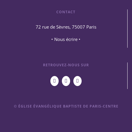
CONTACT
72 rue de Sèvres, 75007 Paris
• Nous écrire •
RETROUVEZ-NOUS SUR
© ÉGLISE ÉVANGÉLIQUE BAPTISTE DE PARIS-CENTRE