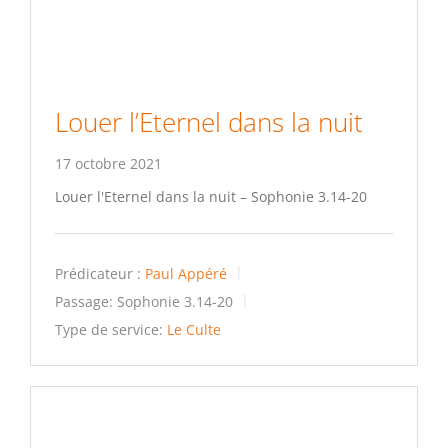
Louer l’Eternel dans la nuit
17 octobre 2021
Louer l'Eternel dans la nuit – Sophonie 3.14-20
Prédicateur :
Paul Appéré
Passage:
Sophonie 3.14-20
Type de service:
Le Culte