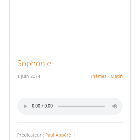
Sophonie
1 juin 2014
Thèmes - Matin
Prédicateur :
Paul Appéré