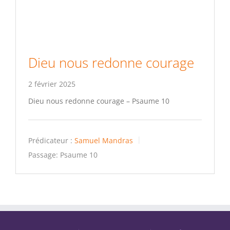
Dieu nous redonne courage
2 février 2025
Dieu nous redonne courage – Psaume 10
Prédicateur :
Samuel Mandras
Passage:
Psaume 10