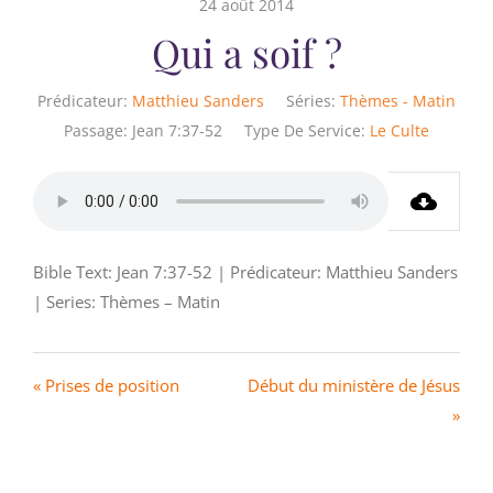
24 août 2014
Qui a soif ?
Prédicateur:
Matthieu Sanders
Séries:
Thèmes - Matin
Passage:
Jean 7:37-52
Type De Service:
Le Culte
Bible Text: Jean 7:37-52 | Prédicateur: Matthieu Sanders
| Series: Thèmes – Matin
« Prises de position
Début du ministère de Jésus
»