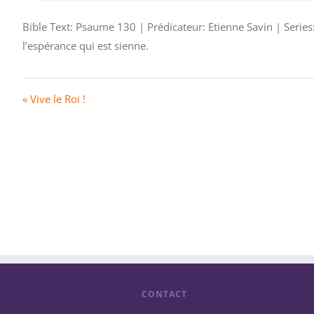
Bible Text: Psaume 130 | Prédicateur: Etienne Savin | Series:
l’espérance qui est sienne.
« Vive le Roi !
CONTACT