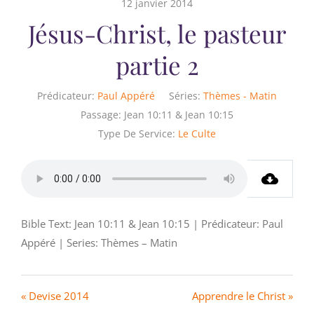
12 janvier 2014
Jésus-Christ, le pasteur
partie 2
Prédicateur:
Paul Appéré
Séries:
Thèmes - Matin
Passage:
Jean 10:11 & Jean 10:15
Type De Service:
Le Culte
Bible Text: Jean 10:11 & Jean 10:15 | Prédicateur: Paul
Appéré | Series: Thèmes – Matin
« Devise 2014
Apprendre le Christ »