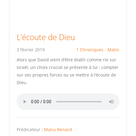
L’écoute de Dieu
3 février 2019
1 Chroniques - Matin
Alors que David vient d’être établi comme roi sur
Israël, un choix crucial se présente à lui : compter
sur ses propres forces ou se mettre à l’écoute de
Dieu.
Prédicateur :
Manu Renard