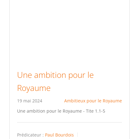
Une ambition pour le
Royaume
19 mai 2024
Ambitieux pour le Royaume
Une ambition pour le Royaume - Tite 1.1-5
Prédicateur :
Paul Bourdois