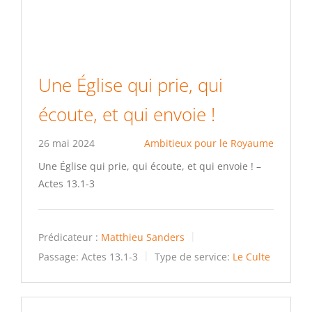
Une Église qui prie, qui
écoute, et qui envoie !
26 mai 2024
Ambitieux pour le Royaume
Une Église qui prie, qui écoute, et qui envoie ! –
Actes 13.1-3
Prédicateur :
Matthieu Sanders
Passage:
Actes 13.1-3
Type de service:
Le Culte