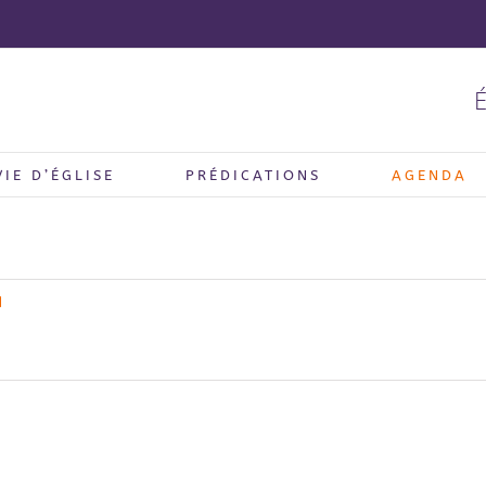
É
VIE D’ÉGLISE
PRÉDICATIONS
AGENDA