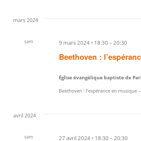
mars 2024
sam
9 mars 2024 • 18:30
–
20:30
9
Beethoven : l’espéran
Église évangélique baptiste de Pa
Beethoven : l’espérance en musique 
avril 2024
sam
27 avril 2024 • 18:30
–
20:30