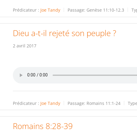
Prédicateur :
Joe Tandy
Passage:
Genèse 11:10-12.3
Ty
Dieu a-t-il rejeté son peuple ?
2 avril 2017
Prédicateur :
Joe Tandy
Passage:
Romains 11:1-24
Type
Romains 8:28-39