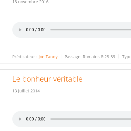
13 novembre 2016
Prédicateur :
Joe Tandy
Passage:
Romains 8:28-39
Type
Le bonheur véritable
13 juillet 2014