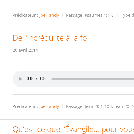
Prédicateur :
Joe Tandy
Passage:
Psaumes 1:1-6
Type d
De l’incrédulité à la foi
20 avril 2014
Prédicateur :
Joe Tandy
Passage:
Jean 20:1-10 & Jean 20:2
Qu’est-ce que l’Évangile… pour vou