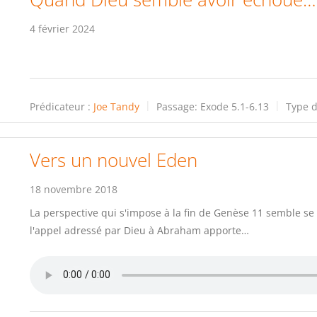
4 février 2024
Prédicateur :
Joe Tandy
Passage:
Exode 5.1-6.13
Type d
Vers un nouvel Eden
18 novembre 2018
La perspective qui s'impose à la fin de Genèse 11 semble se
l'appel adressé par Dieu à Abraham apporte…