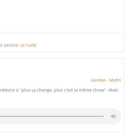
e service:
Le Culte
Genèse - Matin
 réduire à "plus ça change, plus c'est la même chose". Mais