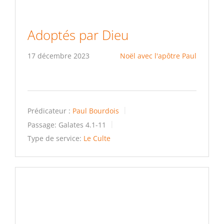
Adoptés par Dieu
17 décembre 2023
Noël avec l'apôtre Paul
Prédicateur :
Paul Bourdois
Passage:
Galates 4.1-11
Type de service:
Le Culte