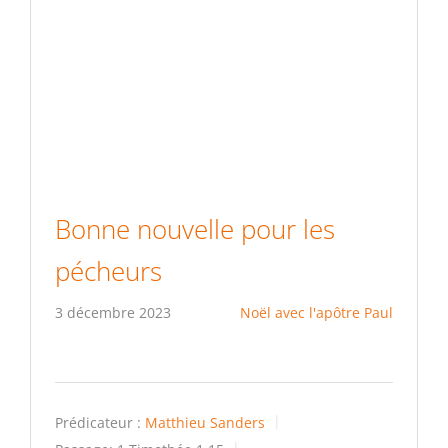
Bonne nouvelle pour les
pécheurs
3 décembre 2023
Noël avec l'apôtre Paul
Prédicateur :
Matthieu Sanders