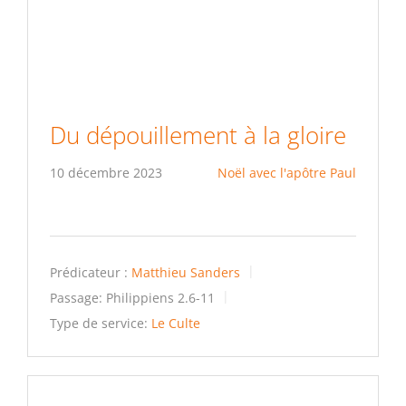
Du dépouillement à la gloire
10 décembre 2023
Noël avec l'apôtre Paul
Prédicateur :
Matthieu Sanders
Passage:
Philippiens 2.6-11
Type de service:
Le Culte