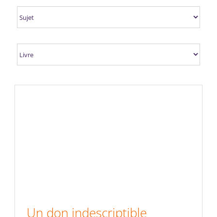
Un don indescriptible