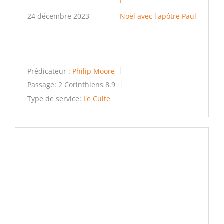
24 décembre 2023
Noël avec l'apôtre Paul
Prédicateur :
Philip Moore
Passage:
2 Corinthiens 8.9
Type de service:
Le Culte