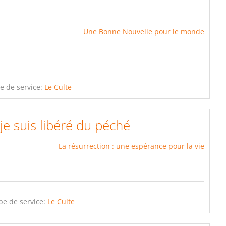
Une Bonne Nouvelle pour le monde
e de service:
Le Culte
je suis libéré du péché
La résurrection : une espérance pour la vie
pe de service:
Le Culte