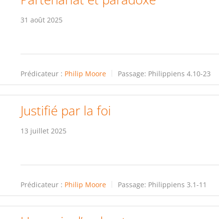
31 août 2025
Prédicateur :
Philip Moore
Passage:
Philippiens 4.10-23
Justifié par la foi
13 juillet 2025
Prédicateur :
Philip Moore
Passage:
Philippiens 3.1-11