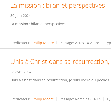
La mission : bilan et perspectives
30 juin 2024
La mission : bilan et perspectives
Prédicateur :
Philip Moore
Passage:
Actes 14.21-28
Typ
Unis à Christ dans sa résurrection, 
28 avril 2024
Unis à Christ dans sa résurrection, je suis libéré du péché !
Prédicateur :
Philip Moore
Passage:
Romains 6.1-14
Ty