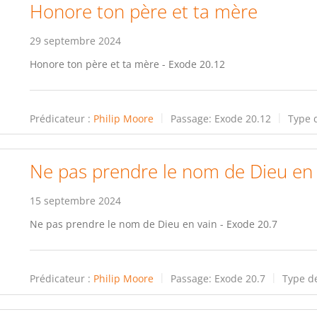
Honore ton père et ta mère
29 septembre 2024
Honore ton père et ta mère - Exode 20.12
Prédicateur :
Philip Moore
Passage:
Exode 20.12
Type d
Ne pas prendre le nom de Dieu en 
15 septembre 2024
Ne pas prendre le nom de Dieu en vain - Exode 20.7
Prédicateur :
Philip Moore
Passage:
Exode 20.7
Type de