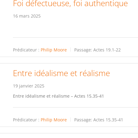
Foi défectueuse, foi authentique
16 mars 2025
Prédicateur :
Philip Moore
Passage:
Actes 19.1-22
Entre idéalisme et réalisme
19 janvier 2025
Entre idéalisme et réalisme – Actes 15.35-41
Prédicateur :
Philip Moore
Passage:
Actes 15.35-41