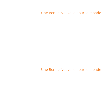
Une Bonne Nouvelle pour le monde
Une Bonne Nouvelle pour le monde