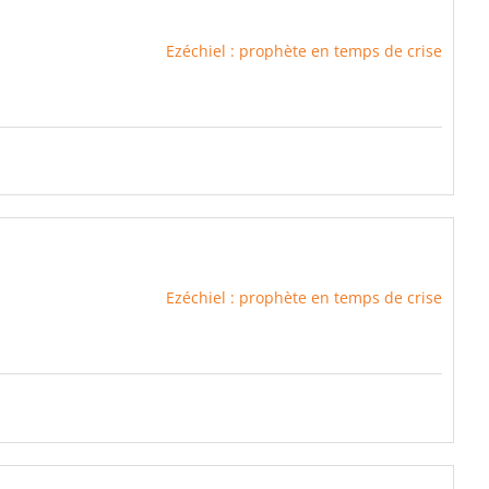
Ezéchiel : prophète en temps de crise
Ezéchiel : prophète en temps de crise