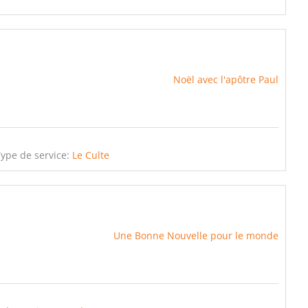
Noël avec l'apôtre Paul
Type de service:
Le Culte
Une Bonne Nouvelle pour le monde