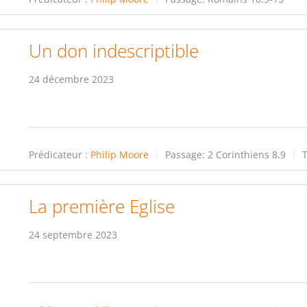
Un don indescriptible
24 décembre 2023
Prédicateur :
Philip Moore
Passage:
2 Corinthiens 8.9
La première Eglise
24 septembre 2023