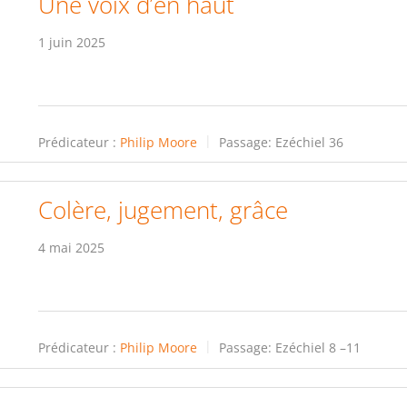
Une voix d’en haut
1 juin 2025
Prédicateur :
Philip Moore
Passage:
Ezéchiel 36
Colère, jugement, grâce
4 mai 2025
Prédicateur :
Philip Moore
Passage:
Ezéchiel 8 –11