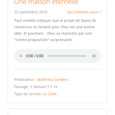
Une maison éternelle
22 septembre 2019
Qui sommes-nous ?
Tout semble indiquer que le projet de David de
construire un temple pour Dieu est une bonne
idée. Et pourtant... Dieu va répondre par une
"contre-proposition" surprenante.
Prédicateur :
Matthieu Sanders
Passage:
2 Samuel 7.1-16
Type de service:
Le Culte