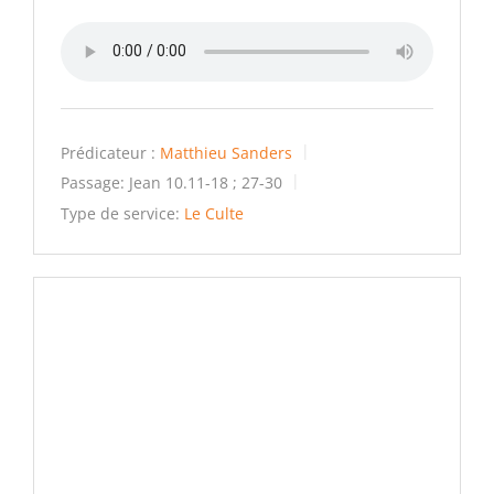
Prédicateur :
Matthieu Sanders
Passage:
Jean 10.11-18 ; 27-30
Type de service:
Le Culte