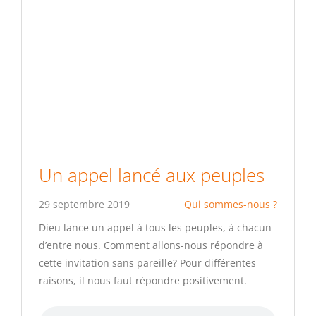
Un appel lancé aux peuples
29 septembre 2019
Qui sommes-nous ?
Dieu lance un appel à tous les peuples, à chacun
d’entre nous. Comment allons-nous répondre à
cette invitation sans pareille? Pour différentes
raisons, il nous faut répondre positivement.