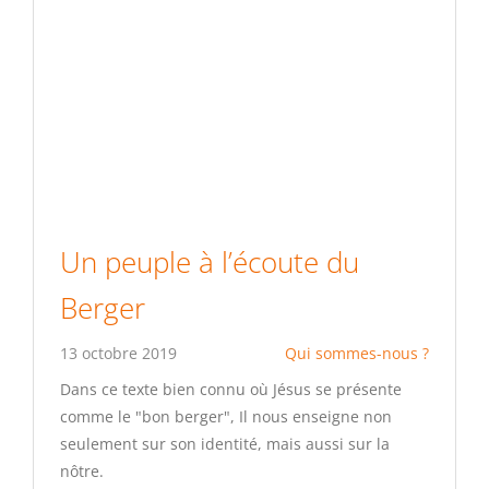
Un peuple à l’écoute du
Berger
13 octobre 2019
Qui sommes-nous ?
Dans ce texte bien connu où Jésus se présente
comme le "bon berger", Il nous enseigne non
seulement sur son identité, mais aussi sur la
nôtre.