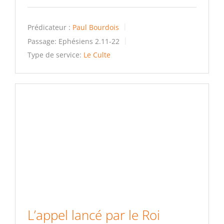
Prédicateur :
Paul Bourdois
Passage:
Ephésiens 2.11-22
Type de service:
Le Culte
L’appel lancé par le Roi