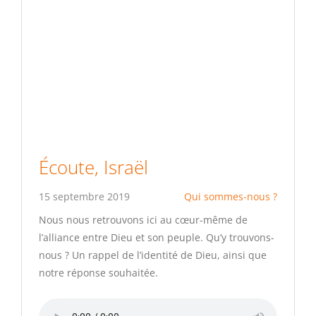
Écoute, Israël
15 septembre 2019
Qui sommes-nous ?
Nous nous retrouvons ici au cœur-même de
l’alliance entre Dieu et son peuple. Qu’y trouvons-
nous ? Un rappel de l’identité de Dieu, ainsi que
notre réponse souhaitée.