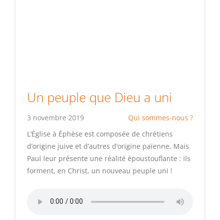
Un peuple que Dieu a uni
3 novembre 2019
Qui sommes-nous ?
L’Église à Éphèse est composée de chrétiens
d’origine juive et d’autres d’origine païenne. Mais
Paul leur présente une réalité époustouflante : ils
forment, en Christ, un nouveau peuple uni !