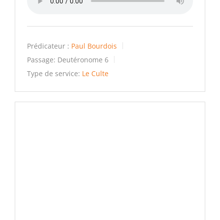
Prédicateur :
Paul Bourdois
Passage:
Deutéronome 6
Type de service:
Le Culte