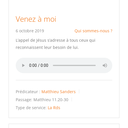
Venez à moi
6 octobre 2019
Qui sommes-nous ?
L’appel de Jésus s’adresse à tous ceux qui
reconnaissent leur besoin de lui.
Prédicateur :
Matthieu Sanders
Passage:
Matthieu 11.20-30
Type de service:
La Rds