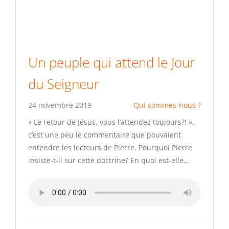
Un peuple qui attend le Jour
du Seigneur
24 novembre 2019
Qui sommes-nous ?
« Le retour de Jésus, vous l’attendez toujours?! »,
c’est une peu le commentaire que pouvaient
entendre les lecteurs de Pierre. Pourquoi Pierre
insiste-t-il sur cette doctrine? En quoi est-elle…