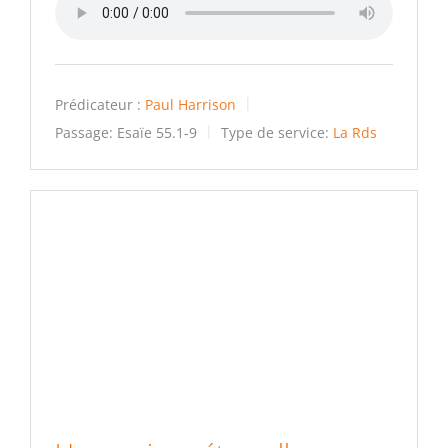
Prédicateur :
Paul Harrison
Passage:
Esaïe 55.1-9
Type de service:
La Rds