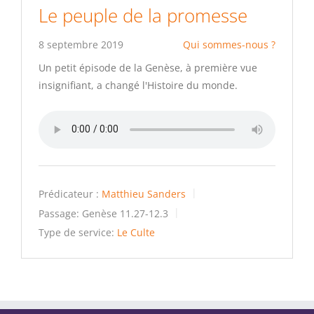
Le peuple de la promesse
8 septembre 2019
Qui sommes-nous ?
Un petit épisode de la Genèse, à première vue
insignifiant, a changé l'Histoire du monde.
Prédicateur :
Matthieu Sanders
Passage:
Genèse 11.27-12.3
Type de service:
Le Culte