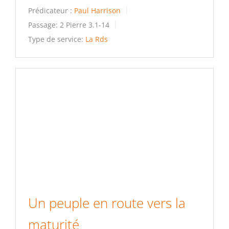
Prédicateur :
Paul Harrison
Passage:
2 Pierre 3.1-14
Type de service:
La Rds
Un peuple en route vers la
maturité