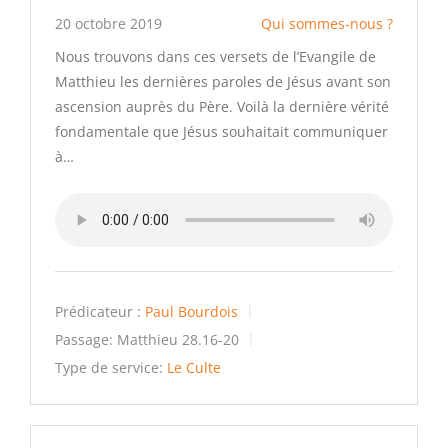
20 octobre 2019
Qui sommes-nous ?
Nous trouvons dans ces versets de l’Evangile de
Matthieu les dernières paroles de Jésus avant son
ascension auprès du Père. Voilà la dernière vérité
fondamentale que Jésus souhaitait communiquer
à…
Prédicateur :
Paul Bourdois
Passage:
Matthieu 28.16-20
Type de service:
Le Culte