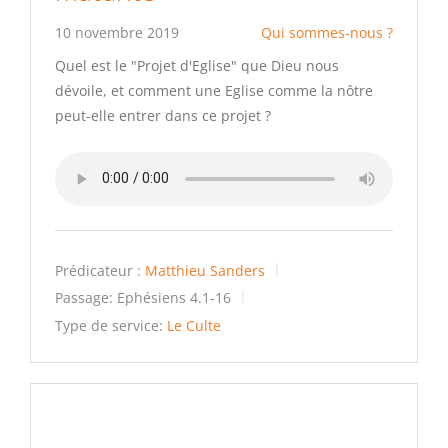
10 novembre 2019
Qui sommes-nous ?
Quel est le "Projet d'Eglise" que Dieu nous
dévoile, et comment une Eglise comme la nôtre
peut-elle entrer dans ce projet ?
Prédicateur :
Matthieu Sanders
Passage:
Ephésiens 4.1-16
Type de service:
Le Culte