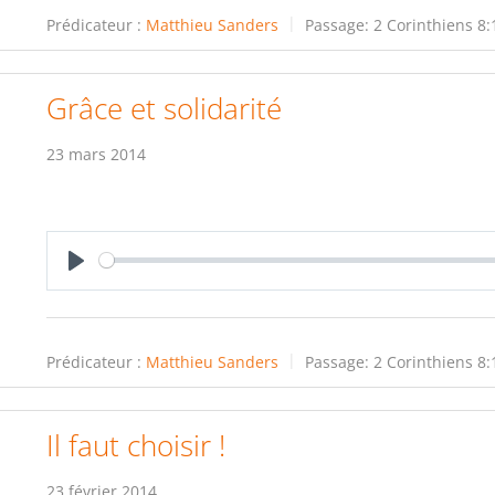
Prédicateur :
Matthieu Sanders
Passage:
2 Corinthiens 8:
Grâce et solidarité
23 mars 2014
Play
Prédicateur :
Matthieu Sanders
Passage:
2 Corinthiens 8:
Il faut choisir !
23 février 2014