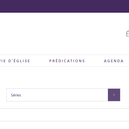
É
VIE D’ÉGLISE
PRÉDICATIONS
AGENDA
