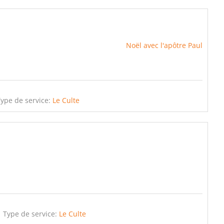
Noël avec l'apôtre Paul
Type de service:
Le Culte
Type de service:
Le Culte