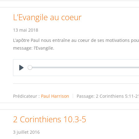
L’Evangile au coeur
13 mai 2018
L’apôtre Paul nous entraîne au coeur de ses motivations pou
message: l’Evangile.
Play
Prédicateur :
Paul Harrison
Passage:
2 Corinthiens 5:11-2
2 Corinthiens 10.3-5
3 juillet 2016