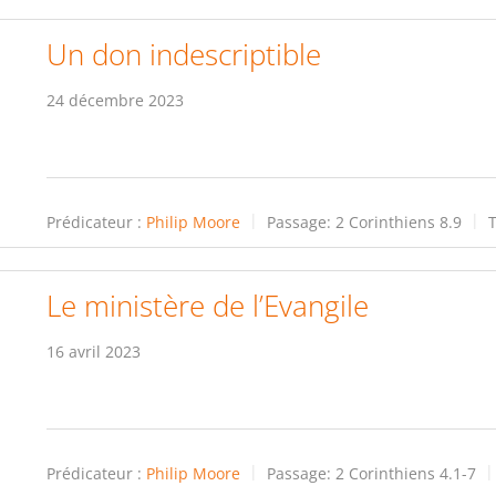
Un don indescriptible
24 décembre 2023
Prédicateur :
Philip Moore
Passage:
2 Corinthiens 8.9
Le ministère de l’Evangile
16 avril 2023
Prédicateur :
Philip Moore
Passage:
2 Corinthiens 4.1-7