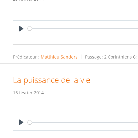
Play
Prédicateur :
Matthieu Sanders
Passage:
2 Corinthiens 6:
La puissance de la vie
16 février 2014
Play