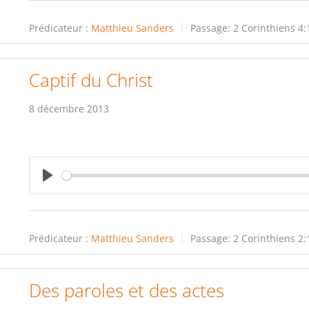
Prédicateur :
Matthieu Sanders
Passage:
2 Corinthiens 4:
Captif du Christ
8 décembre 2013
Play
Prédicateur :
Matthieu Sanders
Passage:
2 Corinthiens 2:
Des paroles et des actes